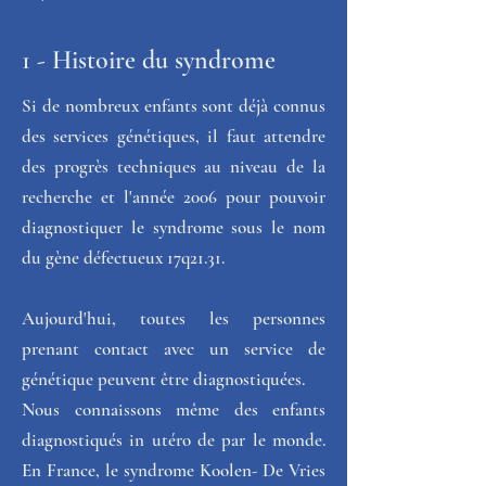
1 - Histoire du syndrome
Si de nombreux enfants sont déjà connus 
des services génétiques, il faut attendre 
des progrès techniques au niveau de la 
recherche et l'année 2006 pour pouvoir 
diagnostiquer le syndrome sous le nom 
du gène défectueux 17q21.31. 
Aujourd'hui, toutes les personnes 
prenant contact avec un service de 
génétique peuvent être diagnostiquées. 
Nous connaissons même des enfants  
diagnostiqués in utéro de par le monde. 
En France, le syndrome Koolen- De Vries 