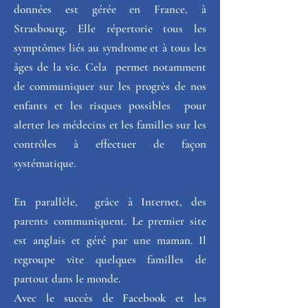
données est gérée en France, à 
Strasbourg. Elle répertorie tous les 
symptômes liés au syndrome et à tous les 
âges de la vie. Cela  permet notamment 
de communiquer sur les progrès de nos 
enfants et les risques possibles  pour 
alerter les médecins et les familles sur les 
contrôles à effectuer de façon 
systématique.
En parallèle,  grâce à Internet, des 
parents communiquent. Le premier site 
est anglais et géré par une maman. Il 
regroupe vite quelques familles de 
partout dans le monde. 
Avec le succès de Facebook et les 