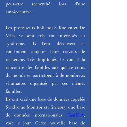
peut-être recherché lors d'une 
amniocentèse.
Les professeurs hollandais Koolen et De 
Vries se sont très tôt intéressés au 
syndrome. Ils l'ont découvert et 
continuent toujours leurs travaux de 
recherche. Très impliqués, ils vont à la 
rencontre des familles aux quatre coins 
du monde et participent à de nombreux 
séminaires organisés par ces mêmes 
familles.  
Ils ont créé une base de données appelée 
Syndrome Monitor et, fin 2015, une base 
de données internationales, 
GenIDA
, 
voit le jour. Cette nouvelle base de 