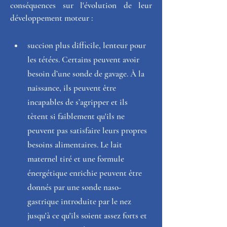
conséquences sur l'évolution de leur 
développement moteur :  
succion plus difficile, lenteur pour 
les tétées. Certains peuvent avoir 
besoin d’une sonde de gavage. À la 
naissance, ils peuvent être 
incapables de s’agripper et ils 
tètent si faiblement qu'ils ne 
peuvent pas satisfaire leurs propres 
besoins alimentaires. Le lait 
maternel tiré et une formule 
énergétique enrichie peuvent être 
donnés par une sonde naso-
gastrique introduite par le nez 
jusqu'à ce qu'ils soient assez forts et 