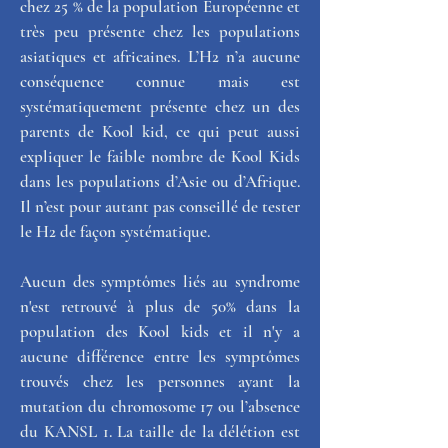
chez 25 % de la population Européenne et 
très peu présente chez les populations 
asiatiques et africaines. L’H2 n’a aucune 
conséquence connue mais est 
systématiquement présente chez un des 
parents de Kool kid, ce qui peut aussi 
expliquer le faible nombre de Kool Kids 
dans les populations d’Asie ou d’Afrique. 
Il n’est pour autant pas conseillé de tester 
le H2 de façon systématique.
Aucun des symptômes liés au syndrome 
n'est retrouvé à plus de 50% dans la 
population des Kool kids et il n'y a 
aucune différence entre les symptômes 
trouvés chez les personnes ayant la 
mutation du chromosome 17 ou l’absence 
du KANSL 1. La taille de la délétion est 