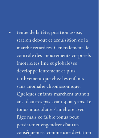
tenue de la tête, position assise,  
station debout et acquisition de la 
marche retardées. Généralement, le 
contrôle des  mouvements corporels 
(motricités fine et globale) se 
développe lentement et plus 
tardivement que chez les enfants 
sans anomalie chromosomique. 
Quelques enfants marchent avant 2 
ans, d'autres pas avant 4 ou 5 ans. Le 
tonus musculaire s'améliore avec 
l'âge mais ce faible tonus peut 
persister et engendrer d'autres 
conséquences, comme une déviation 