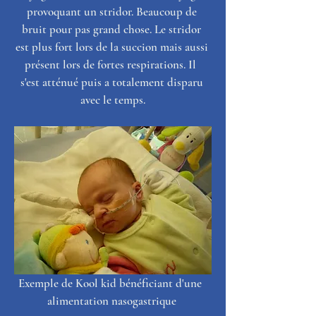
provoquant un stridor. Beaucoup de 
bruit pour pas grand chose. Le stridor 
est plus fort lors de la succion mais aussi 
présent lors de fortes respirations. Il  
s'est atténué puis a totalement disparu 
avec le temps.
Exemple de Kool kid bénéficiant d'une  
alimentation nasogastrique 