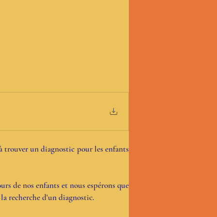
 trouver un diagnostic pour les enfants 
ours de nos enfants et nous espérons que 
la recherche d'un diagnostic.
