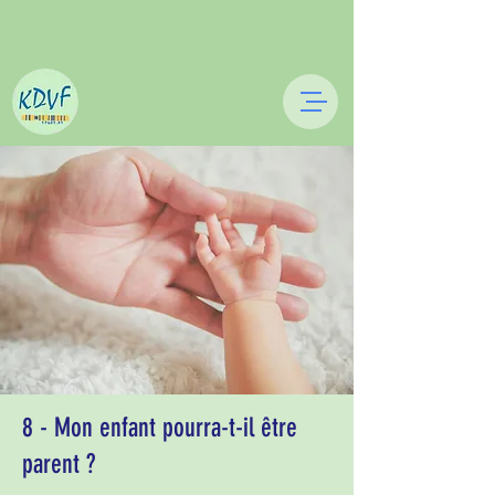
8 - Mon enfant pourra-t-il être
parent ?